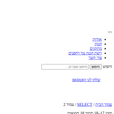
אודות
חנות
מתקנים
רשת הגנה נגד רחפנים
צור קשר
חיפוש
שלחו לנו וואטסאפ
עמוד הבית
/
SELECT
/ עמוד 2
מציג 17–18 מתוך 18 תוצאות