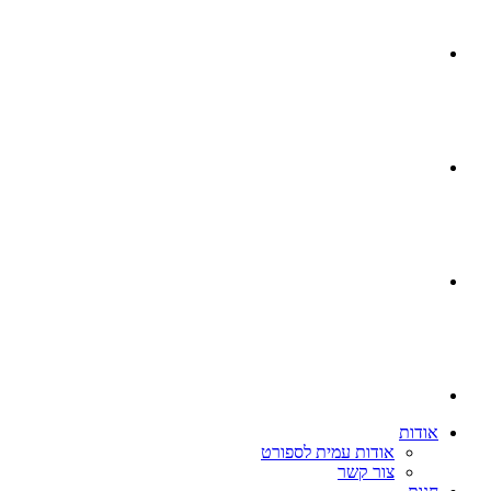
אודות
אודות עמית לספורט
צור קשר