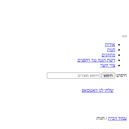
אודות
חנות
מתקנים
רשת הגנה נגד רחפנים
צור קשר
חיפוש
שלחו לנו וואטסאפ
עמוד הבית
/ חנות