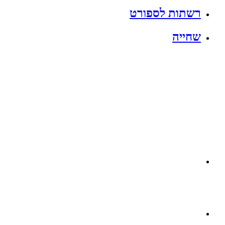
רשתות לספורט
שחייה