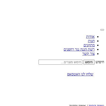
אודות
חנות
מתקנים
רשת הגנה נגד רחפנים
צור קשר
חיפוש
שלחו לנו וואטסאפ
עמוד הבית
/ אימון וכושר