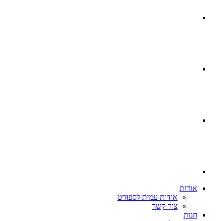
אודות
אודות עמית לספורט
צור קשר
חנות