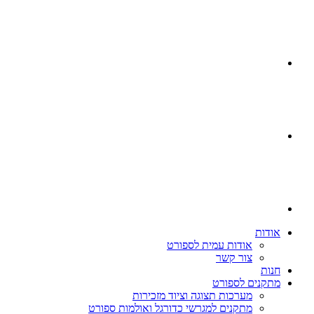
אודות
אודות עמית לספורט
צור קשר
חנות
מתקנים לספורט
מערכות תצוגה וציוד מזכירות
מתקנים למגרשי כדורגל ואולמות ספורט