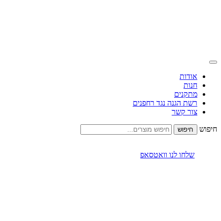
אודות
חנות
מתקנים
רשת הגנה נגד רחפנים
צור קשר
חיפוש
שלחו לנו וואטסאפ