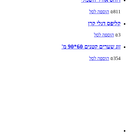
811
₪
הוספה לסל
קליפס דגלי קרן
3
₪
הוספה לסל
זוג שערים קטנים 60*90 מ'
354
₪
הוספה לסל