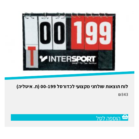
לוח תוצאות שולחני מקצועי לכדורסל 00-199 (ת. איטליה)
₪
343
הוספה לסל