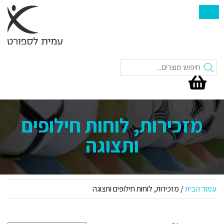
חיפוש
מזכירות, לוחות חילופים
ותצוגה
עמוד הבית
/ מזכירות, לוחות חילופים ותצוגה