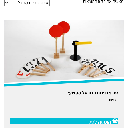
מציגים את כל ⁦8⁩ התוצאות
סט מזכירות כדורסל מקצועי
₪
921
הוספה לסל