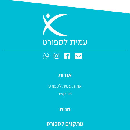
אודות
אודות עמית לספורט
צור קשר
חנות
מתקנים לספורט