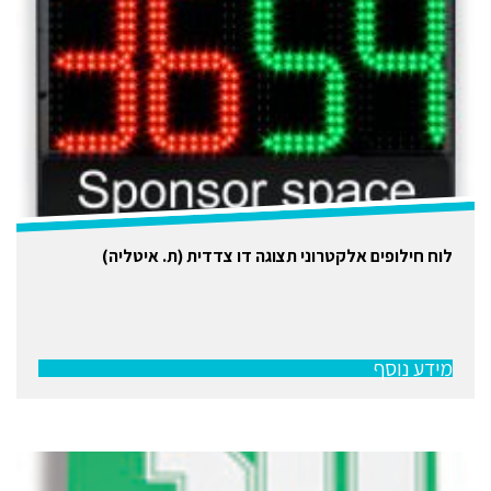
לוח חילופים אלקטרוני תצוגה דו צדדית (ת. איטליה)
מידע נוסף