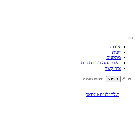
אודות
חנות
מתקנים
רשת הגנה נגד רחפנים
צור קשר
חיפוש
שלחו לנו וואטסאפ