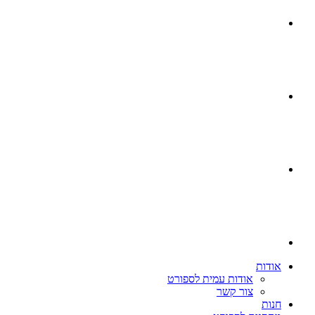
אודות
אודות עמית לספורט
צור קשר
חנות