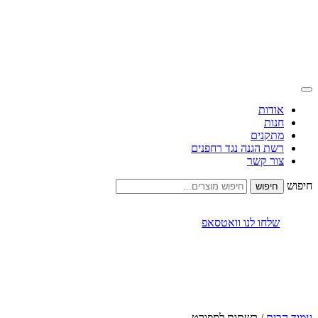
אודות
חנות
מתקנים
רשת הגנה נגד רחפנים
צור קשר
חיפוש
שלחו לנו וואטסאפ
עמוד הבית
/ רשתות לספורט