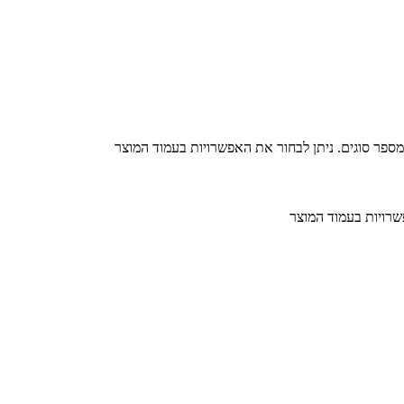
מספר סוגים. ניתן לבחור את האפשרויות בעמוד המוצר
שרויות בעמוד המוצר