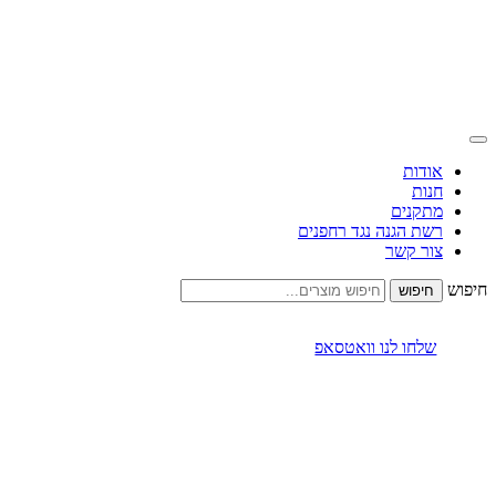
אודות
חנות
מתקנים
רשת הגנה נגד רחפנים
צור קשר
חיפוש
שלחו לנו וואטסאפ