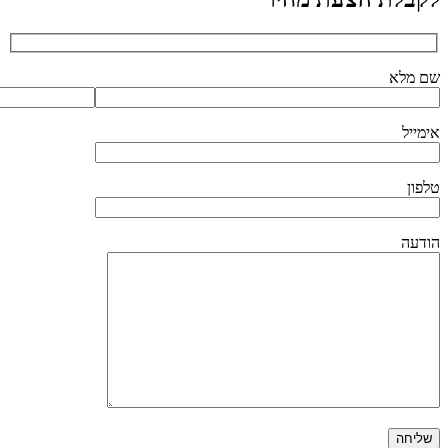
שם מלא
אימייל
טלפון
הודעה