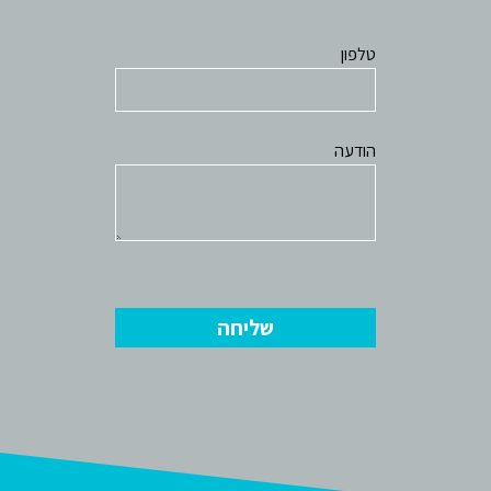
טלפון
הודעה