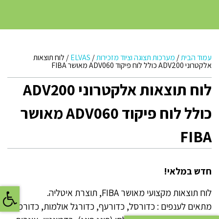
עמוד הבית
/
מערכות תצוגה וציוד מזכירות
/
ELVAS
/
לוח תוצאות
אלקטרוני ADV200 כולל לוח פיקוד ADV060 מאושר FIBA
לוח תוצאות אלקטרוני ADV200
כולל לוח פיקוד ADV060 מאושר
FIBA
חדש במלאי!
פתח
לוח תוצאות מקצועי מאושר FIBA, תוצרת איטליה.
מתאים לענפים : כדורסל, כדורעף, כדורגל אולמות, כדורמים,