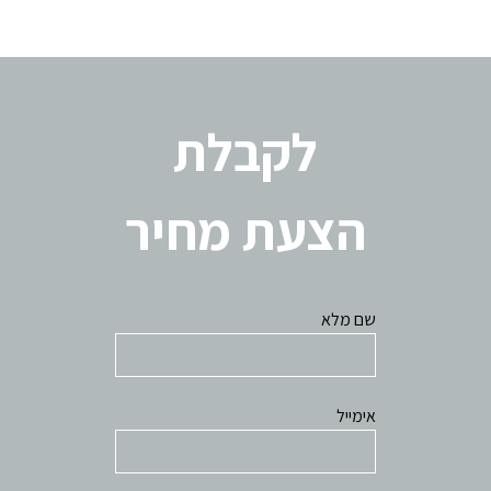
לקבלת
הצעת מחיר
שם מלא
אימייל