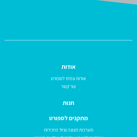
אודות
אודות עמית לספורט
צור קשר
חנות
מתקנים לספורט
מערכות תצוגה וציוד מזכירות