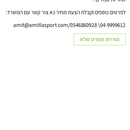
לפרטים נוספים וקבלת הצעת מחיר נא צור קשר עם המשרד:
04-9999612\ 0546860928/amit@amitlasport.com
הורדת מפרט מלא