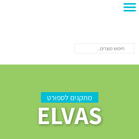
חיפוש
מתקנים לספורט
ELVAS