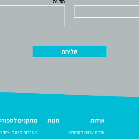
הודעה
אודות
חנות
מתקנים לספורט
אודות עמית לספורט
מערכות תצוגה וציוד מ