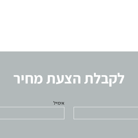
לקבלת הצעת מחיר
אימייל