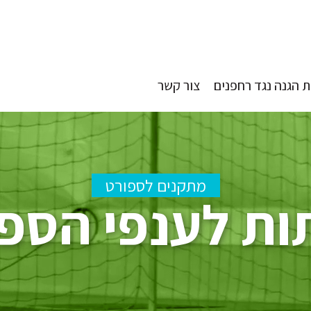
 הגנה נגד רחפנים
צור קשר
מתקנים לספורט
ת לענפי הספ