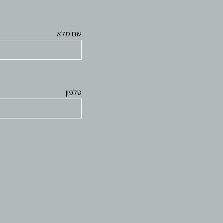
שם מלא
טלפון