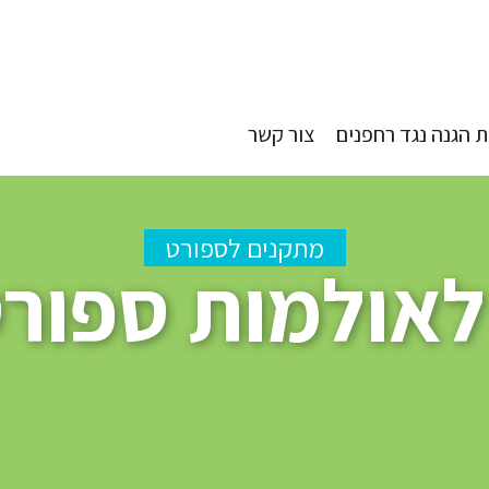
 הגנה נגד רחפנים
צור קשר
מתקנים לספורט
אולמות ספור