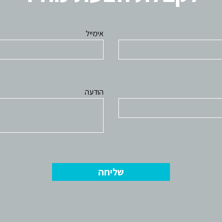
אימייל
הודעה