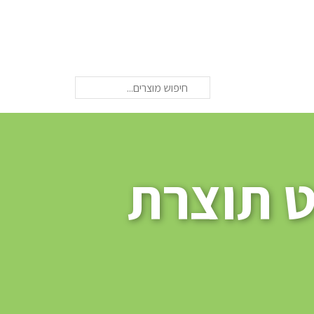
חיפוש
ט תוצרת