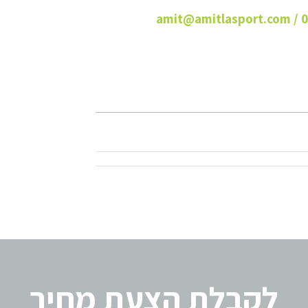
לקבלת הצעת מחיר