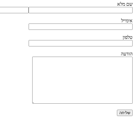
שם מלא
אימייל
טלפון
הודעה