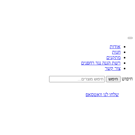
אודות
חנות
מתקנים
רשת הגנה נגד רחפנים
צור קשר
חיפוש
שלחו לנו וואטסאפ