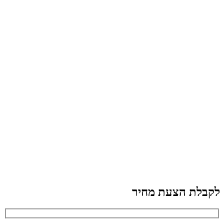
לקבלת הצעת מחיר