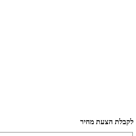
לקבלת הצעת מחיר