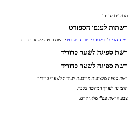
מתקנים לספורט
רשתות לענפי הספורט
עמוד הבית
/
רשתות לענפי הספורט
/
רשת ספיגה לשער כדוריד
רשת ספיגה לשער כדוריד
רשת ספיגה לשער כדוריד
רשת ספיגה מקצועית מרובעת ייעודית לשערי כדוריד.
התמונה לצורך המחשה בלבד.
צבע הרשת עפ"י מלאי קיים.