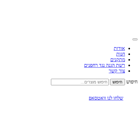
אודות
חנות
מתקנים
רשת הגנה נגד רחפנים
צור קשר
חיפוש
שלחו לנו וואטסאפ