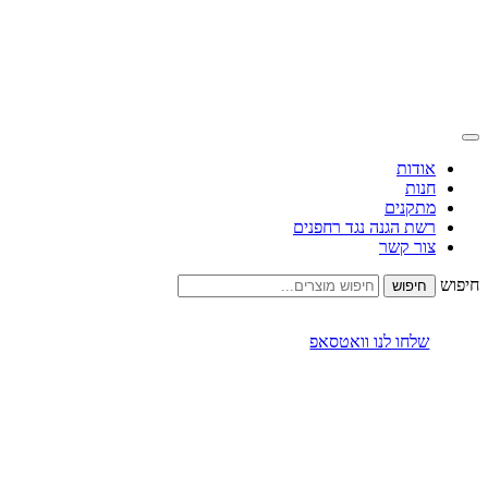
אודות
חנות
מתקנים
רשת הגנה נגד רחפנים
צור קשר
חיפוש
שלחו לנו וואטסאפ