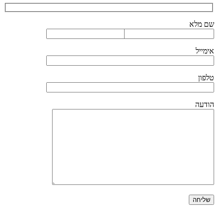
שם מלא
אימייל
טלפון
הודעה