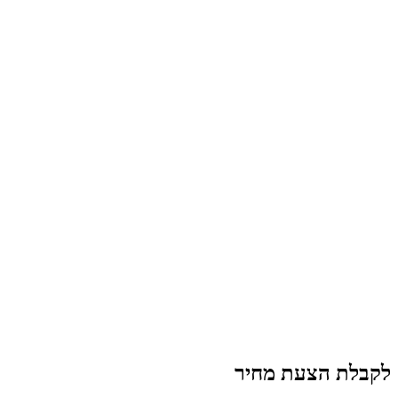
לקבלת הצעת מחיר