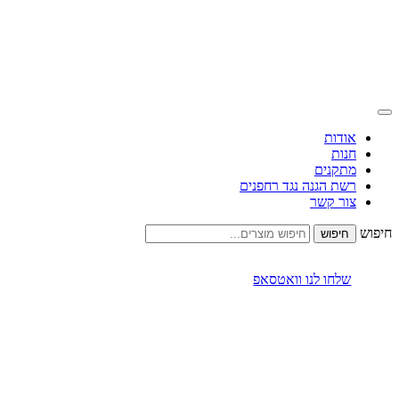
אודות
חנות
מתקנים
רשת הגנה נגד רחפנים
צור קשר
חיפוש
שלחו לנו וואטסאפ