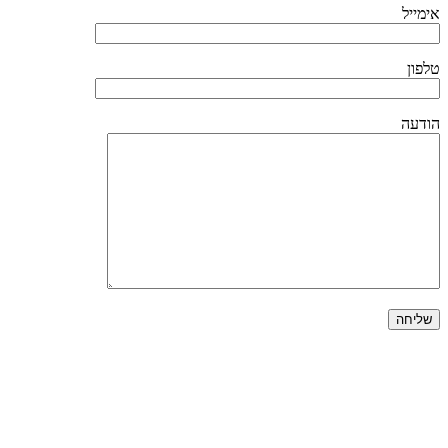
אימייל
טלפון
הודעה