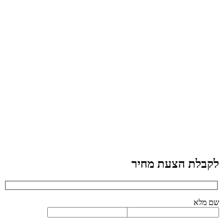
לקבלת הצעת מחיר
שם מלא