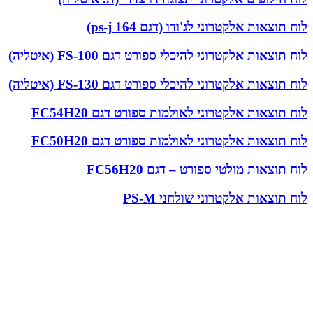
לוח תוצאות אלקטרוני לג'ודו (דגם ps-j 164)
לוח תוצאות אלקטרוני להיכלי ספורט דגם FS-100 (איטליה)
לוח תוצאות אלקטרוני להיכלי ספורט דגם FS-130 (איטליה)
לוח תוצאות אלקטרוני לאולמות ספורט דגם FC54H20
לוח תוצאות אלקטרוני לאולמות ספורט דגם FC50H20
לוח תוצאות מולטי ספורט – דגם FC56H20
לוח תוצאות אלקטרוני שולחני PS-M