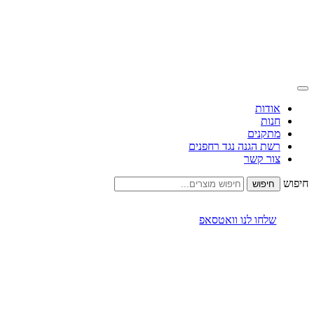
אודות
חנות
מתקנים
רשת הגנה נגד רחפנים
צור קשר
חיפוש
שלחו לנו וואטסאפ