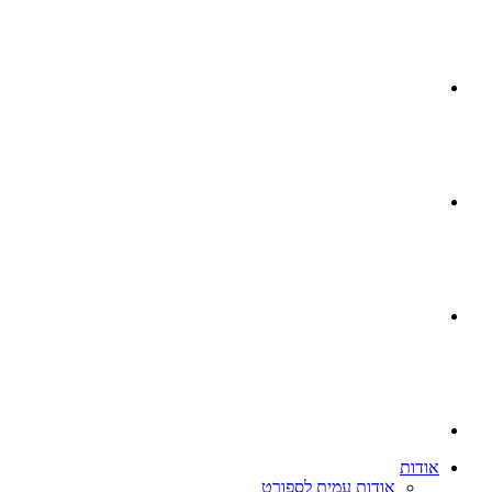
אודות
אודות עמית לספורט