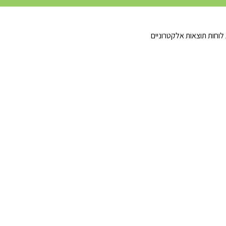
לוחות תוצאות אלקטרוניים