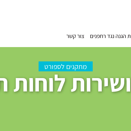
 הגנה נגד רחפנים
צור קשר
מתקנים לספורט
שירות לוחות ת