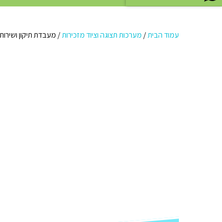
עמוד הבית
/
מערכות תצוגה וציוד מזכירות
/
מעבדת תיקון ושירות 