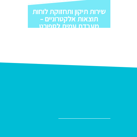
שירות תיקון ותחזוקת לוחות
תוצאות אלקטרוניים –
מעבדת עמית לספורט