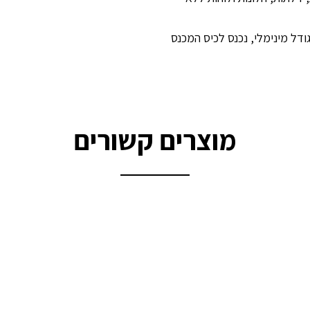
דל מינימלי, נכנס לכיס המכנס
מוצרים קשורים