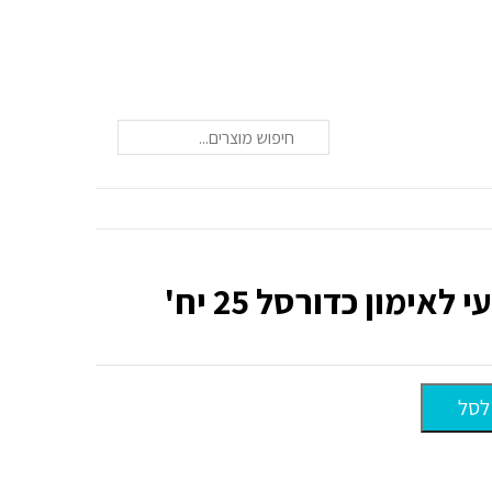
חיפוש
לאימון כדורסל 25 יח'
לסל