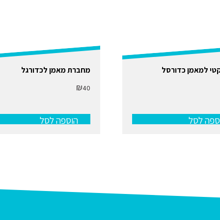
טי למאמן כדורסל
מחברת מאמן לכדורגל
₪
40
ספה לסל
הוספה לסל