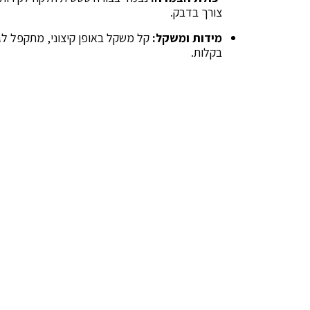
צורך בדבק.
מידות ומשקל:
קל משקל באופן קיצוני, מתקפל לגו
בקלות.