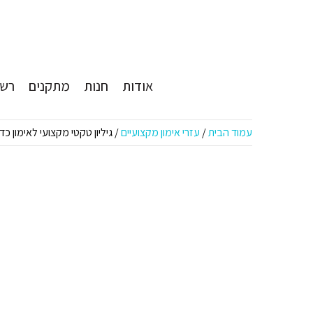
אודות
חנות
מתקנים
רשת
עמוד הבית
/
עזרי אימון מקצועיים
/ גיליון טקטי מקצועי לאימון כדורסל 