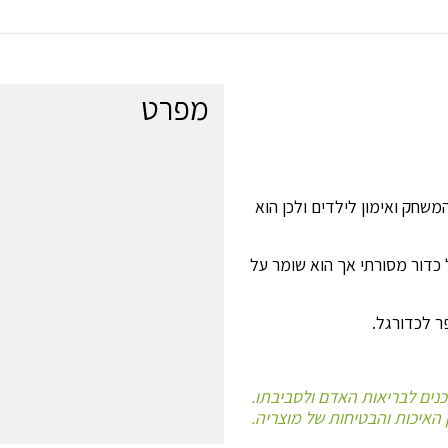
TRILO
מפרט
שחק ואימון לילדים ולכן הוא
 כדור מסורתי אך הוא שומר על
נים לבריאות האדם ולסביבתו.