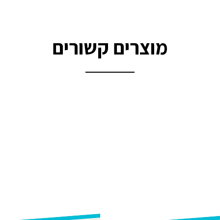
מוצרים קשורים