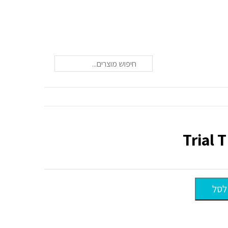
חיפוש
לסל