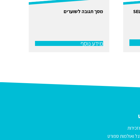
מסך תגובה לשוערים
מידע נוסף
זכירות
ל ואולמות ספורט