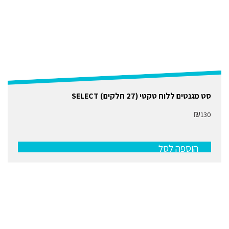
סט מגנטים ללוח טקטי (27 חלקים) SELECT
₪
130
הוספה לסל