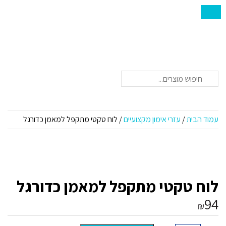
חיפוש
עמוד הבית
/
עזרי אימון מקצועיים
/ לוח טקטי מתקפל למאמן כדורגל
לוח טקטי מתקפל למאמן כדורגל
94
₪