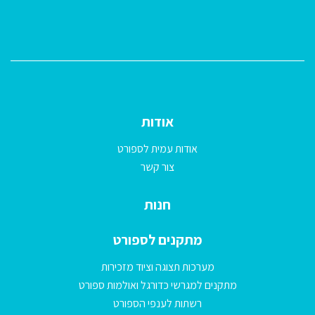
אודות
אודות עמית לספורט
צור קשר
חנות
מתקנים לספורט
מערכות תצוגה וציוד מזכירות
מתקנים למגרשי כדורגל ואולמות ספורט
רשתות לענפי הספורט