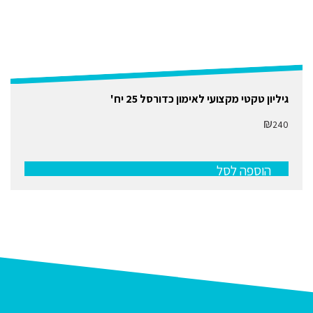
גיליון טקטי מקצועי לאימון כדורסל 25 יח'
₪
240
הוספה לסל