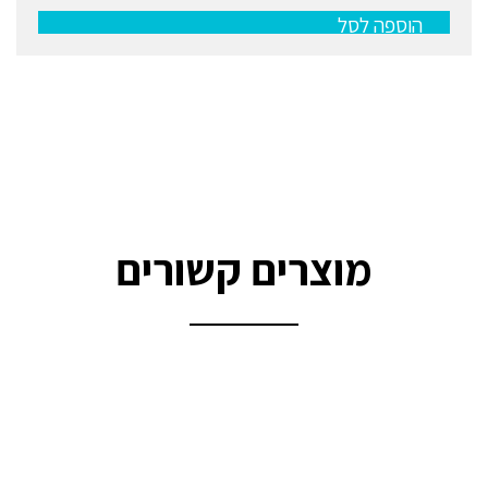
הוספה לסל
מוצרים קשורים