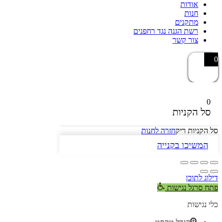
אודות
חנות
מתקנים
רשת הגנה נגד רחפנים
צור קשר
0
0
סל הקניות
סל הקניות ריק
חזרה לחנות
המשיכו בקנייה
דילוג לתוכן
פתח סרגל נגישות
כלי נגישות