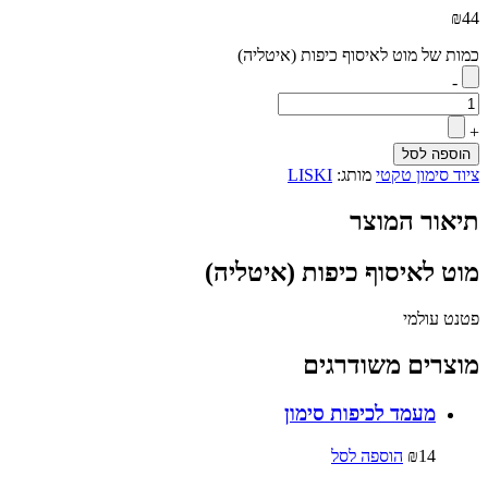
₪
44
כמות של מוט לאיסוף כיפות (איטליה)
-
+
הוספה לסל
ציוד סימון טקטי
מותג:
LISKI
תיאור המוצר
מוט לאיסוף כיפות (איטליה)
פטנט עולמי
מוצרים משודרגים
מעמד לכיפות סימון
14
₪
הוספה לסל