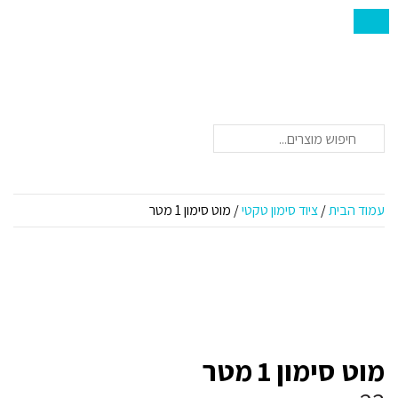
חיפוש
עמוד הבית
/
ציוד סימון טקטי
/ מוט סימון 1 מטר
מוט סימון 1 מטר