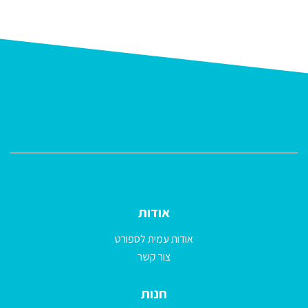
אודות
אודות עמית לספורט
צור קשר
חנות