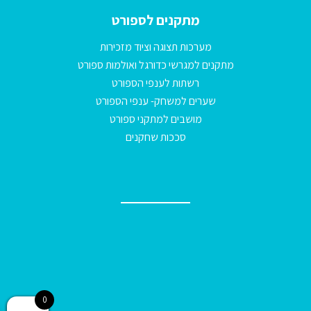
מתקנים לספורט
מערכות תצוגה וציוד מזכירות
מתקנים למגרשי כדורגל ואולמות ספורט
רשתות לענפי הספורט
שערים למשחק- ענפי הספורט
מושבים למתקני ספורט
סככות שחקנים
0