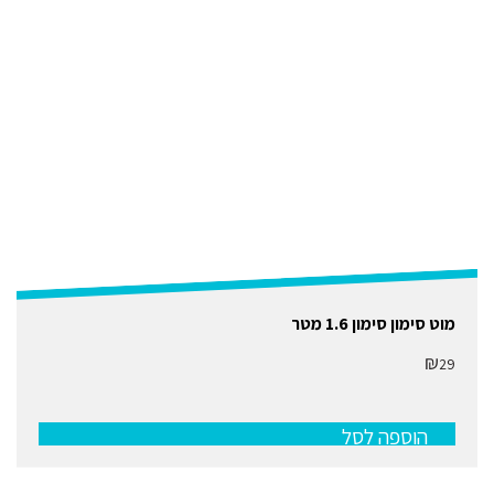
מוט סימון סימון 1.6 מטר
₪
29
הוספה לסל