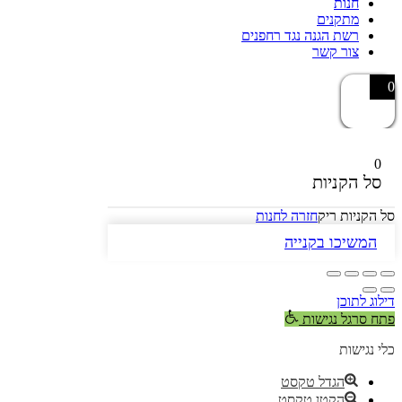
חנות
מתקנים
רשת הגנה נגד רחפנים
צור קשר
0
0
סל הקניות
סל הקניות ריק
חזרה לחנות
המשיכו בקנייה
דילוג לתוכן
פתח סרגל נגישות
כלי נגישות
הגדל טקסט
הקטן טקסט