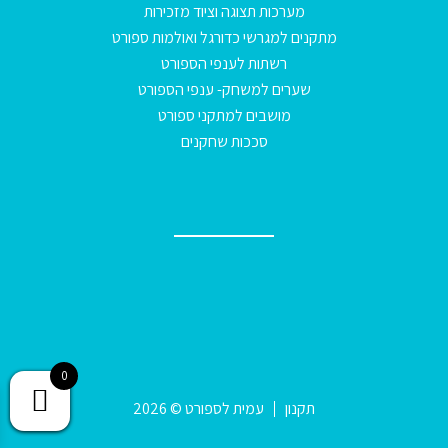
מערכות תצוגה וציוד מזכירות
מתקנים למגרשי כדורגל ואולמות ספורט
רשתות לענפי הספורט
שערים למשחק- ענפי הספורט
מושבים למתקני ספורט
סככות שחקנים
0
תקנון
עמית לספורט © 2026