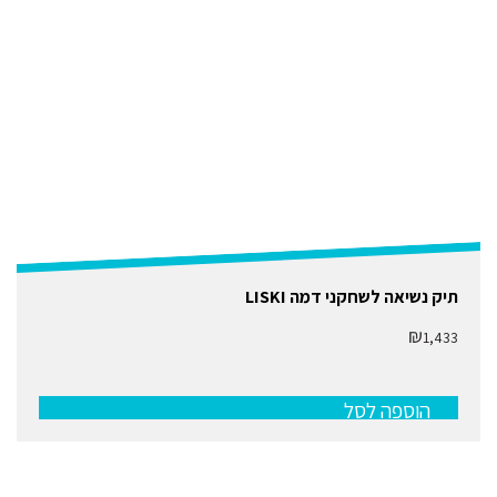
תיק נשיאה לשחקני דמה LISKI
₪
1,433
הוספה לסל