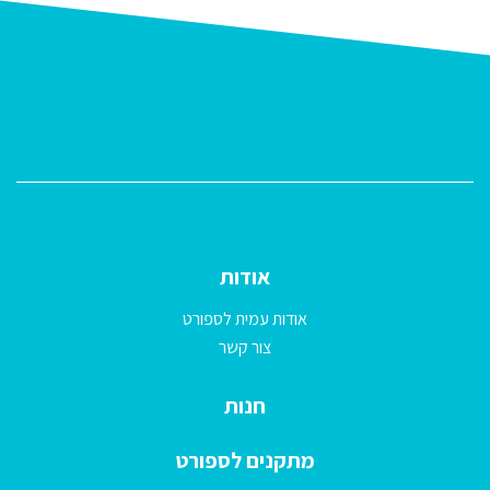
אודות
אודות עמית לספורט
צור קשר
חנות
מתקנים לספורט