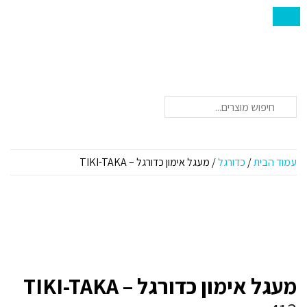
חיפוש
עמוד הבית
/
כדורגל
/ מעגל אימון כדורגל – TIKI-TAKA
מעגל אימון כדורגל – TIKI-TAKA