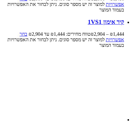
אפשרויות
למוצר זה יש מספר סוגים. ניתן לבחור את האפשרויות
בעמוד המוצר
קיר אימון 1VS1
1,444
₪
–
2,904
₪
טווח מחירים: ⁦₪1,444⁩ עד ⁦₪2,904⁩
בחר
אפשרויות
למוצר זה יש מספר סוגים. ניתן לבחור את האפשרויות
בעמוד המוצר