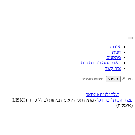
אודות
חנות
מתקנים
רשת הגנה נגד רחפנים
צור קשר
חיפוש
שלחו לנו וואטסאפ
עמוד הבית
/
כדורגל
/ מתקן תליה לאימון נגיחות (כולל כדור ) LISKI
(איטליה)