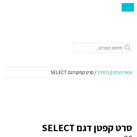
חיפוש
עמוד הבית
/
כדורגל
/ סרט קפטן דגם SELECT
סרט קפטן דגם SELECT