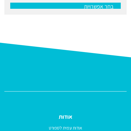
עד
לבחור
בחר אפשרויות
את
האפשרויות
בעמוד
המוצר
אודות
אודות עמית לספורט