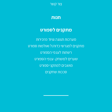
צור קשר
חנות
מתקנים לספורט
מערכות תצוגה וציוד מזכירות
מתקנים למגרשי כדורגל ואולמות ספורט
רשתות לענפי הספורט
שערים למשחק- ענפי הספורט
מושבים למתקני ספורט
סככות שחקנים