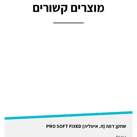
מוצרים קשורים
שחקן דמה (ת. איטליה) PRO SOFT FIXED
₪