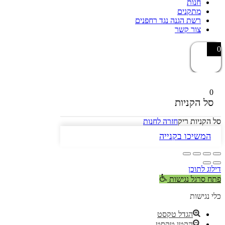
חנות
מתקנים
רשת הגנה נגד רחפנים
צור קשר
0
0
סל הקניות
סל הקניות ריק
חזרה לחנות
המשיכו בקנייה
דילוג לתוכן
פתח סרגל נגישות
כלי נגישות
הגדל טקסט
הקטן טקסט