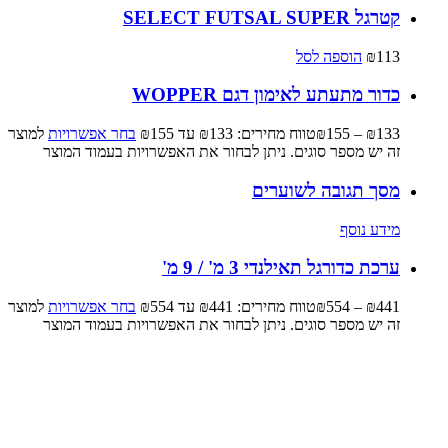
קטרגל SELECT FUTSAL SUPER
113
₪
הוספה לסל
כדור מתעתע לאימון דגם WOPPER
133
₪
–
155
₪
טווח מחירים: ⁦₪133⁩ עד ⁦₪155⁩
בחר אפשרויות
למוצר
זה יש מספר סוגים. ניתן לבחור את האפשרויות בעמוד המוצר
מסך תגובה לשוערים
מידע נוסף
ערכת כדורגל תאילנדי 3 מ' / 9 מ'
441
₪
–
554
₪
טווח מחירים: ⁦₪441⁩ עד ⁦₪554⁩
בחר אפשרויות
למוצר
זה יש מספר סוגים. ניתן לבחור את האפשרויות בעמוד המוצר