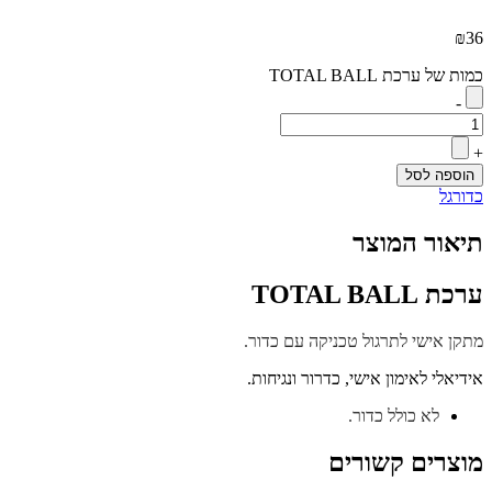
₪
36
כמות של ערכת TOTAL BALL
-
+
הוספה לסל
כדורגל
תיאור המוצר
ערכת TOTAL BALL
מתקן אישי לתרגול טכניקה עם כדור.
אידיאלי לאימון אישי, כדרור ונגיחות.
לא כולל כדור.
מוצרים קשורים