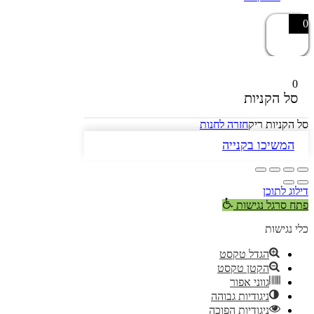
0
0
סל הקניות
סל הקניות ריק
חזרה לחנות
המשיכו בקנייה
דילוג לתוכן
פתח סרגל נגישות
כלי נגישות
הגדל טקסט
הקטן טקסט
גווני אפור
ניגודיות גבוהה
ניגודיות הפוכה