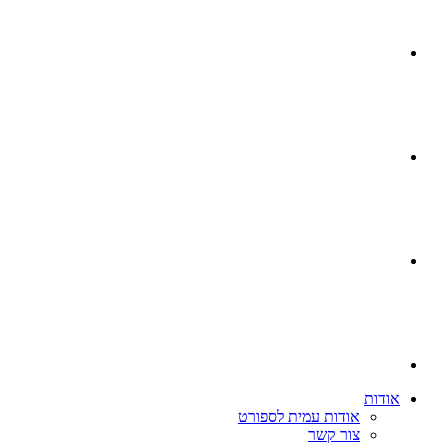
אודות
אודות עמית לספורט
צור קשר