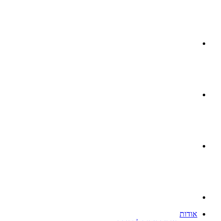
אודות