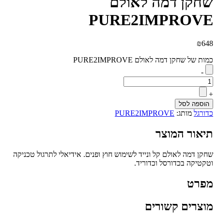
שחקן דמה לאולם
PURE2IMPROVE
₪
648
כמות של שחקן דמה לאולם PURE2IMPROVE
-
+
הוספה לסל
כדורגל
מותג:
PURE2IMPROVE
תיאור המוצר
שחקן דמה לאולם קל ונייד לשימוש חוץ ופנים. אידיאלי לתרגול טכניקה
וטקטיקה בכדורסל וכדוריד.
מפרט
מוצרים קשורים