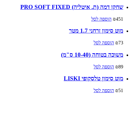
שחקן דמה (ת. איטליה) PRO SOFT FIXED
451
₪
הוספה לסל
מוט סימון זרחני 1.7 מטר
73
₪
הוספה לסל
משוכה בטוחה (10-40 ס"מ)
89
₪
הוספה לסל
מוט סימון טלסקופי LISKI
51
₪
הוספה לסל