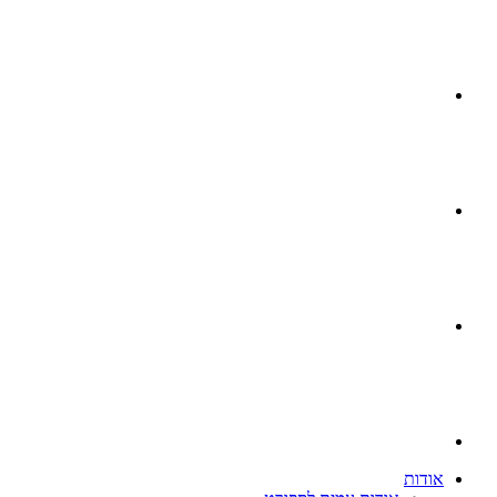
אודות