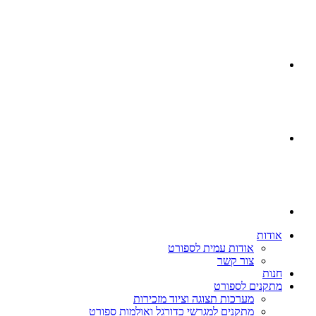
אודות
אודות עמית לספורט
צור קשר
חנות
מתקנים לספורט
מערכות תצוגה וציוד מזכירות
מתקנים למגרשי כדורגל ואולמות ספורט