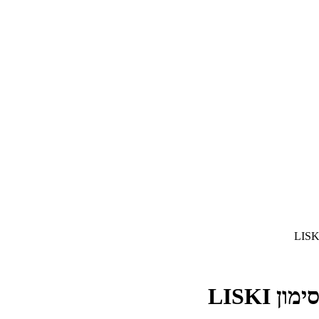
LISKI