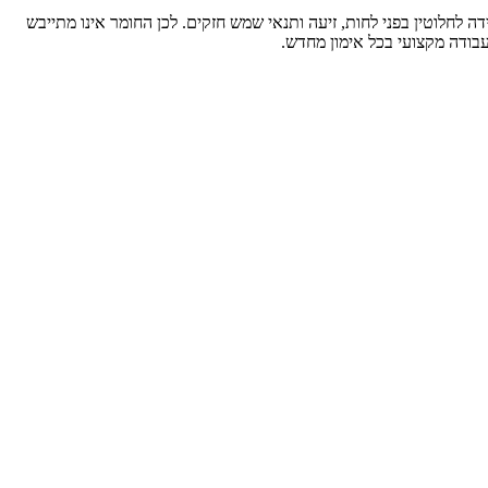
לחלוטין בפני לחות, זיעה ותנאי שמש חזקים. לכן החומר אינו מתייבש
עבודה מקצועי בכל אימון מחדש.