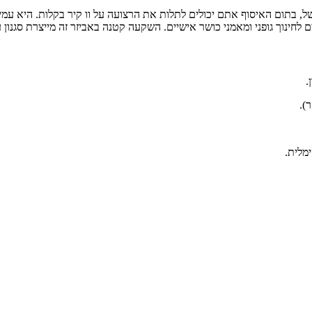
בתום האיסוף אתם יכולים לתלות את הרצועה על וו קיר בקלות. היא עמידה 
לחינוך גופני ומאמני כושר אישיים. השקעה קטנה באביזר זה מייצרת סגנון 
.
מלית.