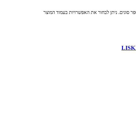
פר סוגים. ניתן לבחור את האפשרויות בעמוד המוצר