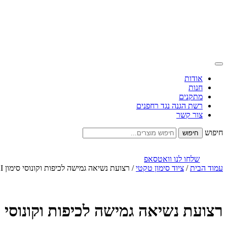
אודות
חנות
מתקנים
רשת הגנה נגד רחפנים
צור קשר
חיפוש
שלחו לנו וואטסאפ
עמוד הבית
/
ציוד סימון טקטי
/ רצועת נשיאה גמישה לכיפות וקונוסי סימון LISKI
רצועת נשיאה גמישה לכיפות וקונוסי סימון 