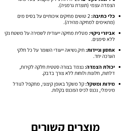
הצמדה עצמי (תוצרת גרמניה).
כלי כתיבה:
2 טושים מחיקים איכותיים על בסיס מים
(מתאימים למחיקה מהירה).
אביזרי ניקוי:
מטלית מחיקה ייעודית לשמירה על משטח נקי
ללא סימנים.
אחסון וניידות:
תיק נשיאה ייעודי השומר על כל חלקי
הערכה יחד.
יכולת הצמדה:
נצמד בצורה סטטית חלקה לקירות,
דלתות, חלונות ולוחות ללא צורך בדבק.
מידות ומשקל:
קל משקל באופן קיצוני, מתקפל לגודל
מינימלי, נכנס לכיס המכנס בקלות.
מוצרים קשורים