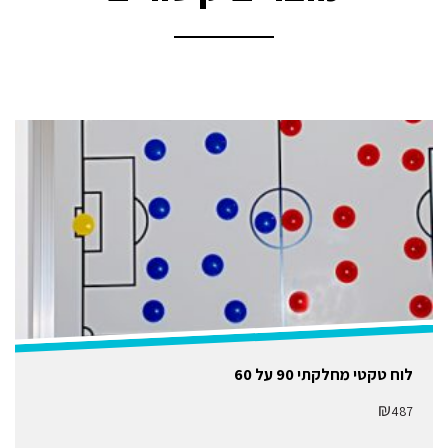
לוח טקטי מחלקתי 90 על 60
₪
487