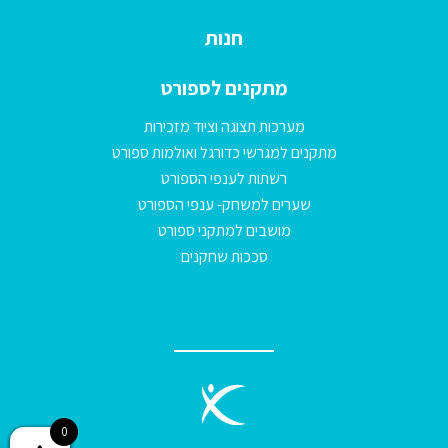
חנות
מתקנים לספורט
מערכות תצוגה וציוד מזכירות
מתקנים למגרשי כדורגל ואולמות ספורט
רשתות לענפי הספורט
שערים למשחק- ענפי הספורט
מושבים למתקני ספורט
סככות שחקנים
0