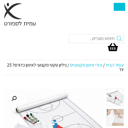
חיפוש
עמוד הבית
/
עזרי אימון מקצועיים
/ גיליון טקטי מקצועי לאימון כדורסל 25
יח'