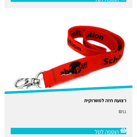
רצועת חזה למשרוקית
₪
11
הוספה לסל