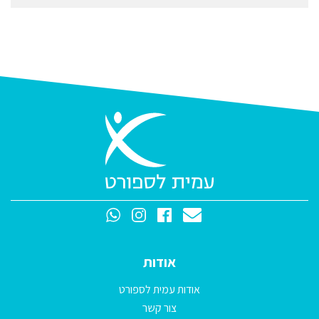
אודות
אודות עמית לספורט
צור קשר