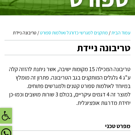
עמוד הבית
/
מתקנים למגרשי כדורגל ואולמות ספורט
/
טריבונה ניידת
טריבונה ניידת
טריבונה המכילה 15 מקומות ישיבה, אשר ניתנת להזזה קלה
ע"ג 4 גלגלים המותקנים בגב הטריבונה. פתרון זה מומלץ
במיוחד לאולמות ספורט קטנים ולמגרשים פתוחים.
למוצר זה 4 דגמים עיקריים, בכולם 3 שורות מושבים וכמו-כן
יחידת מדרגות אופציונלית.
פתח
מפרט טכני