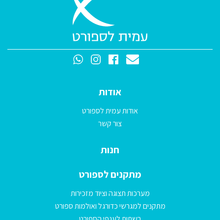
אודות
אודות עמית לספורט
צור קשר
חנות
מתקנים לספורט
מערכות תצוגה וציוד מזכירות
מתקנים למגרשי כדורגל ואולמות ספורט
רשתות לענפי הספורט