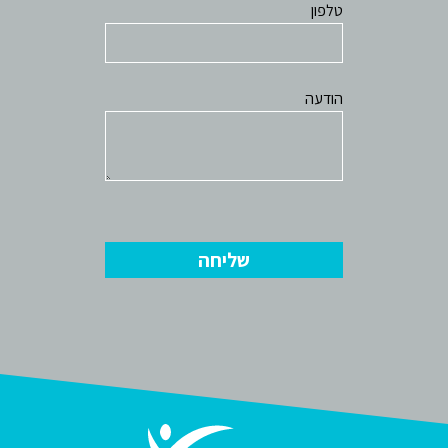
טלפון
הודעה