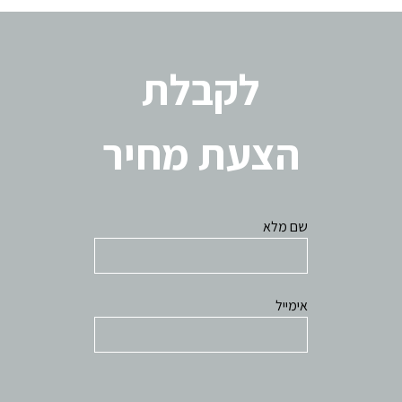
לקבלת
הצעת מחיר
שם מלא
אימייל