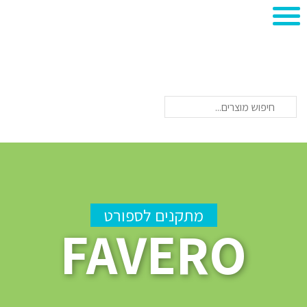
חיפוש
מתקנים לספורט
FAVERO