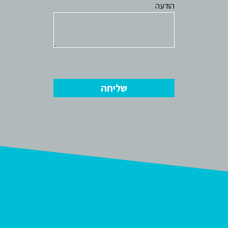
הודעה