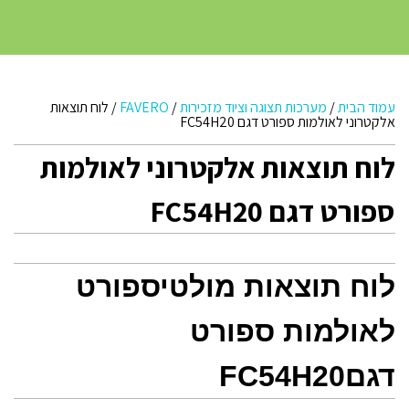
עמוד הבית
/
מערכות תצוגה וציוד מזכירות
/
FAVERO
/
לוח תוצאות
אלקטרוני לאולמות ספורט דגם FC54H20
לוח תוצאות אלקטרוני לאולמות
ספורט דגם FC54H20
לוח תוצאות מולטיספורט
לאולמות ספורט
דגם
FC54H20