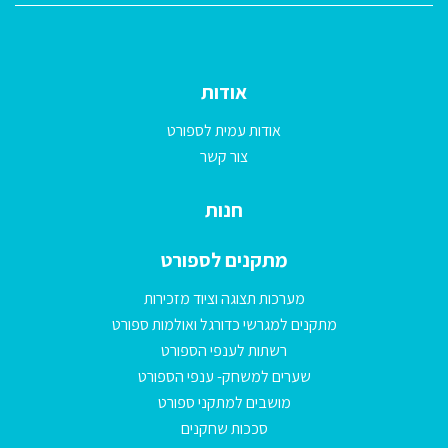
אודות
אודות עמית לספורט
צור קשר
חנות
מתקנים לספורט
מערכות תצוגה וציוד מזכירות
מתקנים למגרשי כדורגל ואולמות ספורט
רשתות לענפי הספורט
שערים למשחק- ענפי הספורט
מושבים למתקני ספורט
סככות שחקנים