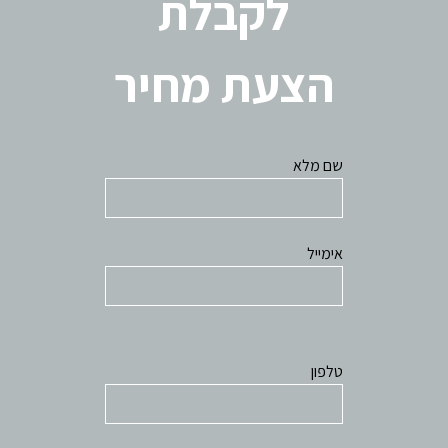
לקבלת
הצעת מחיר
שם מלא
אימייל
טלפון