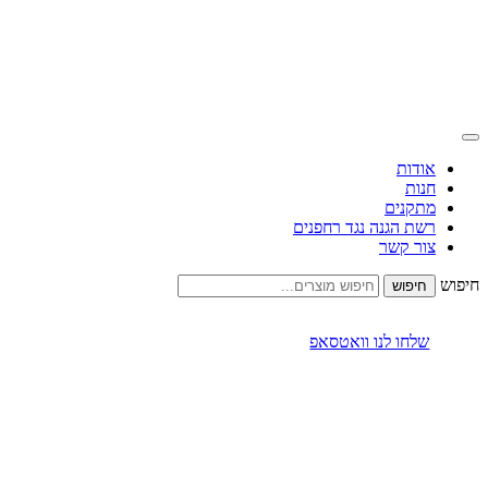
אודות
חנות
מתקנים
רשת הגנה נגד רחפנים
צור קשר
חיפוש
שלחו לנו וואטסאפ