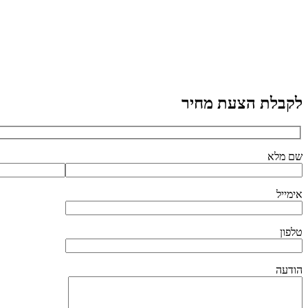
לקבלת הצעת מחיר
שם מלא
אימייל
טלפון
הודעה