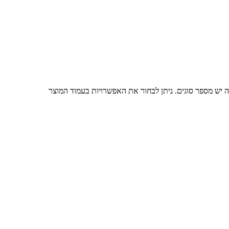
ה יש מספר סוגים. ניתן לבחור את האפשרויות בעמוד המוצר