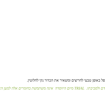
פל באופן טבעי לחריצים ומשאיר את הכדור נקי לחלוטין.
 אלה למען האיכות והבטיחות של מוצריה.