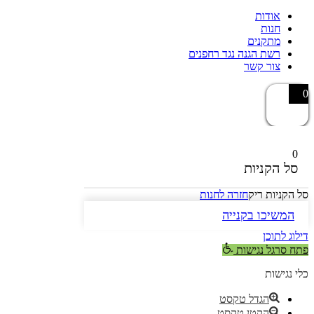
אודות
חנות
מתקנים
רשת הגנה נגד רחפנים
צור קשר
0
0
סל הקניות
סל הקניות ריק
חזרה לחנות
המשיכו בקנייה
דילוג לתוכן
פתח סרגל נגישות
כלי נגישות
הגדל טקסט
הקטן טקסט