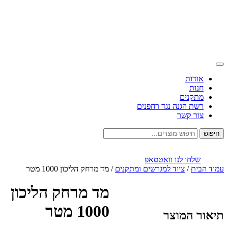
אודות
חנות
מתקנים
רשת הגנה נגד רחפנים
צור קשר
חיפוש
שלחו לנו וואטסאפ
עמוד הבית
/
ציוד למגרשים ומתקנים
/ מד מרחק הליכון 1000 מטר
מד מרחק הליכון
1000 מטר
תיאור המוצר