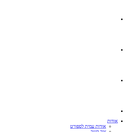
אודות
אודות עמית לספורט
צור קשר