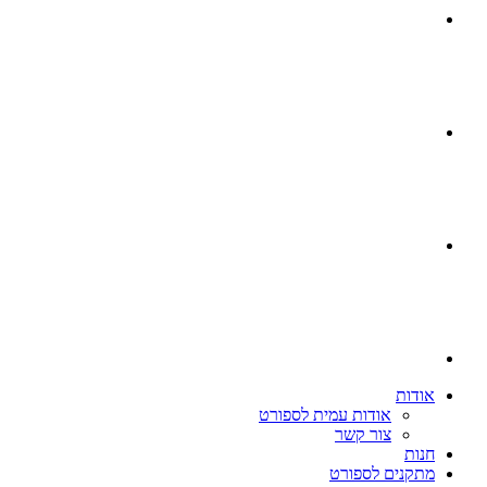
אודות
אודות עמית לספורט
צור קשר
חנות
מתקנים לספורט