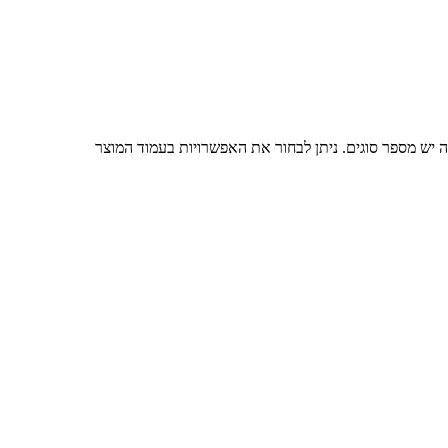
ה יש מספר סוגים. ניתן לבחור את האפשרויות בעמוד המוצר