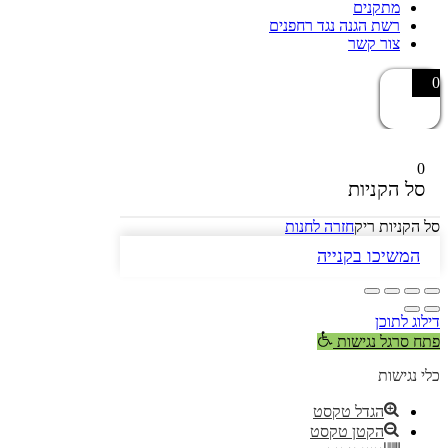
מתקנים
רשת הגנה נגד רחפנים
צור קשר
0
0
סל הקניות
סל הקניות ריק
חזרה לחנות
המשיכו בקנייה
דילוג לתוכן
פתח סרגל נגישות
כלי נגישות
הגדל טקסט
הקטן טקסט