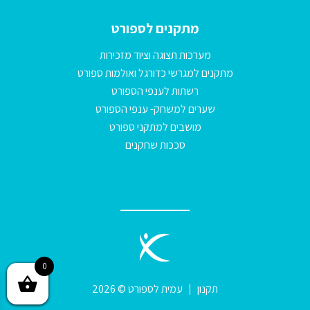
מתקנים לספורט
מערכות תצוגה וציוד מזכירות
מתקנים למגרשי כדורגל ואולמות ספורט
רשתות לענפי הספורט
שערים למשחק- ענפי הספורט
מושבים למתקני ספורט
סככות שחקנים
0
תקנון
עמית לספורט © 2026