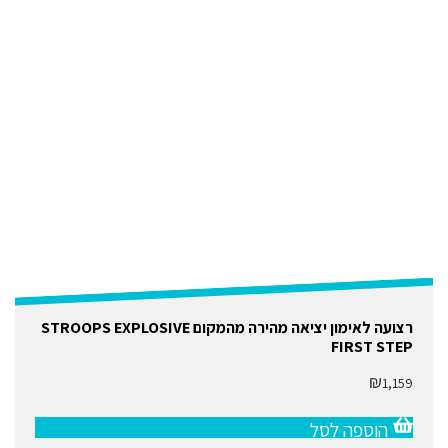
רצועה לאימון יציאה מהירה מהמקום STROOPS EXPLOSIVE
FIRST STEP
₪
1,159
הוספה לסל