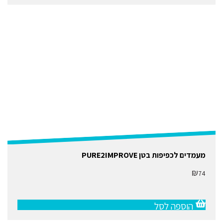
מעמדים לכפיפות בטן PURE2IMPROVE
₪
74
הוספה לסל