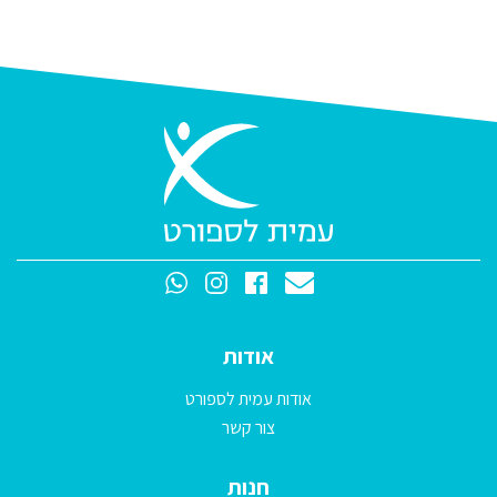
אודות
אודות עמית לספורט
צור קשר
חנות