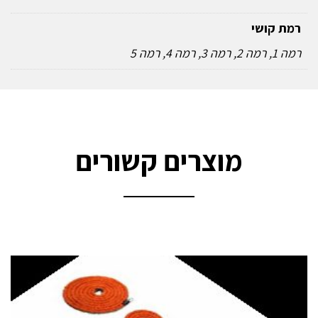
רמת קושי
רמה 1, רמה 2, רמה 3, רמה 4, רמה 5
מוצרים קשורים