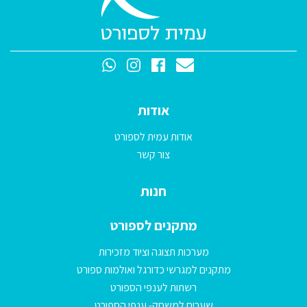
אודות
אודות עמית לספורט
צור קשר
חנות
מתקנים לספורט
מערכות תצוגה וציוד מזכירות
מתקנים למגרשי כדורגל ואולמות ספורט
רשתות לענפי הספורט
שערים למשחק- ענפי הספורט