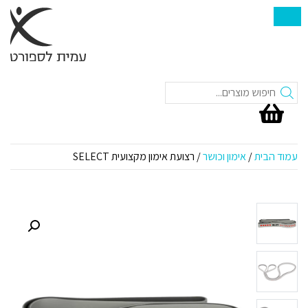
חיפוש
עמוד הבית
/
אימון וכושר
/ רצועת אימון מקצועית SELECT