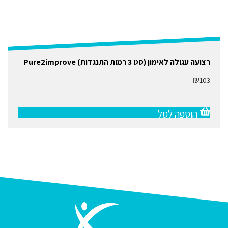
רצועה עגולה לאימון (סט 3 רמות התנגדות) Pure2improve
₪
103
הוספה לסל