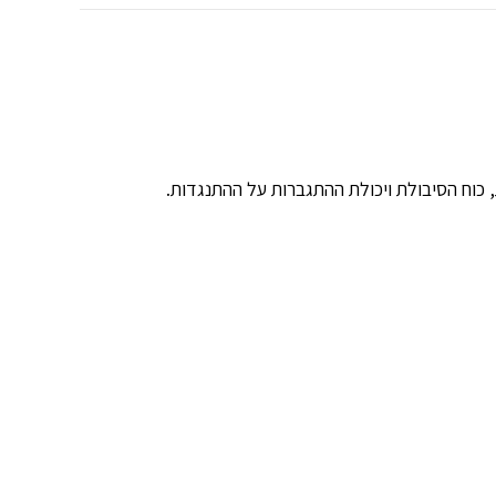
כוח הסיבולת ויכולת ההתגברות על ההתנגדות.