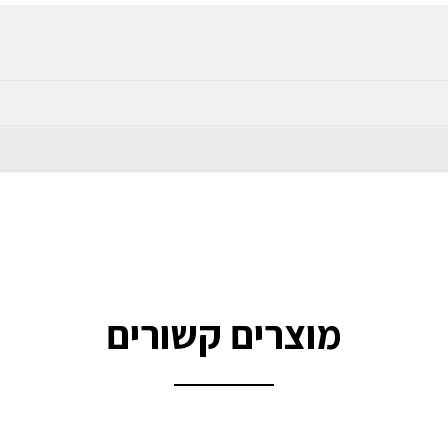
מוצרים קשורים