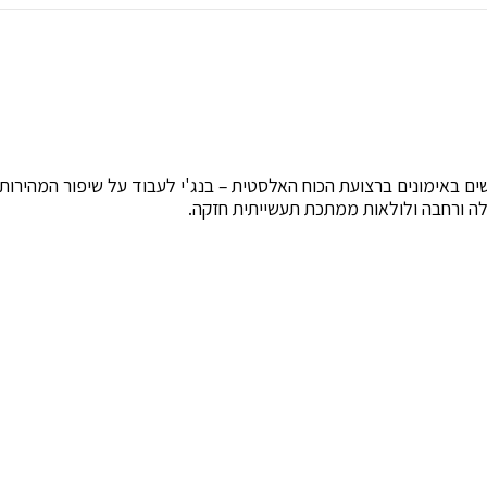
באימונים ברצועת הכוח האלסטית – בנג'י לעבוד על שיפור המהירות, 
ולה ורחבה ולולאות ממתכת תעשייתית חזקה.