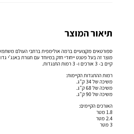
(ת.
ארה"ב)
תיאור המוצר
ספורטאים מקצועיים ברמה אולימפית ברחבי העולם משתמשים 
מוצר זה בעל פטנט ייחודי חזק במיוחד עם חגורת באנג'י גד
קיים ב- 3 אורכים ו- 3 רמות התנגדות.
רמות ההתגדות הקיימות:
משיכה של 34 ק"ג.
משיכה של 68 ק"ג.
משיכה של 90 ק"ג.
האורכים הקיימים:
1.8 מטר
2.4 מטר
3 מטר