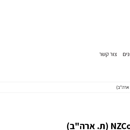
ים
צור קשר