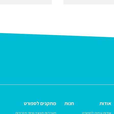
אודות
חנות
מתקנים לספורט
אודות עמית לספורט
מערכות תצוגה וציוד מזכירות