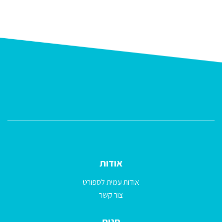
המוצר
אודות
אודות עמית לספורט
צור קשר
חנות