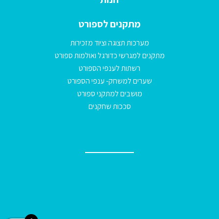
מתקנים לספורט
מערכות תצוגה וציוד מזכירות
מתקנים למגרשי כדורגל ואולמות ספורט
רשתות לענפי הספורט
שערים למשחק- ענפי הספורט
מושבים למתקני ספורט
סככות שחקנים