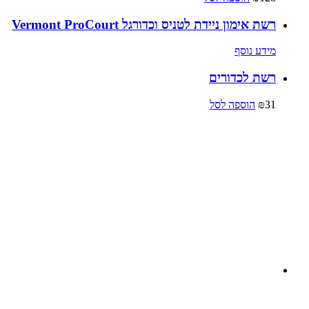
רשת אימון ניידת לטניס וכדורגל Vermont ProCourt
מידע נוסף
רשת לכדורים
31
₪
הוספה לסל