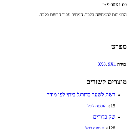
9.00X1.00 מ'
התמונות להמחשה בלבד. המחיר עבור הרשת בלבד.
מפרט
מידה
9X1
,
3X8
מוצרים קשורים
רשת לשער כדורגל ביתי לפי מידה
15
₪
הוספה לסל
שק כדורים
128
₪
הוספה לסל