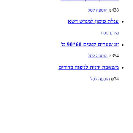
438
₪
הוספה לסל
עגלת סימון למגרש דשא
מידע נוסף
זוג שערים קטנים 60*90 מ'
354
₪
הוספה לסל
משאבה ידנית לניפוח כדורים
74
₪
הוספה לסל