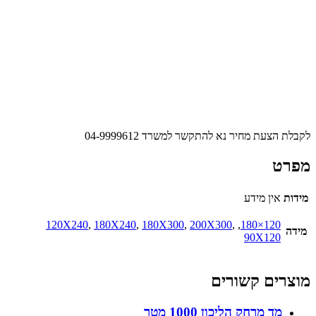
לקבלת הצעת מחיר נא להתקשר למשרד 04-9999612
מפרט
מידות
אין מידע
120X240
,
180X240
,
180X300
,
200X300
,
,
120×180
מידה
90X120
מוצרים קשורים
מד מרחק הליכון 1000 מטר