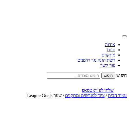
אודות
חנות
מתקנים
רשת הגנה נגד רחפנים
צור קשר
חיפוש
שלחו לנו וואטסאפ
עמוד הבית
/
ציוד למגרשים ומתקנים
/ שער League Goals