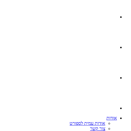
אודות
אודות עמית לספורט
צור קשר